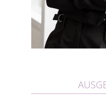
AUSGE