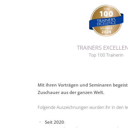
TRAINERS EXCELLE
Top 100 Trainerin
Mit ihren Vorträgen und Seminaren begeiste
Zuschauer aus der ganzen Welt.
Folgende Auszeichnungen wurden ihr in den let
Seit 2020
: