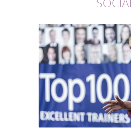
SOCIA