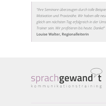
"Ihre Seminare überzeugen durch tolle Beispie
Motivation und Praxisnähe. Wir haben alle ne
gleich am nächsten Tag erfolgreich in der Ums
Trainer sein. Wir profitieren bis heute. Danke!"
Louise Walter, Regionalleiterin