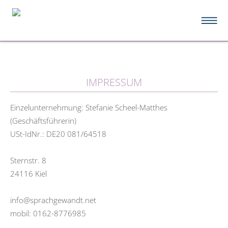
IMPRESSUM
Einzelunternehmung: Stefanie Scheel-Matthes
(Geschäftsführerin)
USt-IdNr.: DE20 081/64518
Sternstr. 8
24116 Kiel
info@sprachgewandt.net
mobil: 0162-8776985