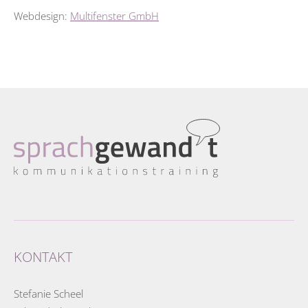
Webdesign:
Multifenster GmbH
KONTAKT
Stefanie Scheel